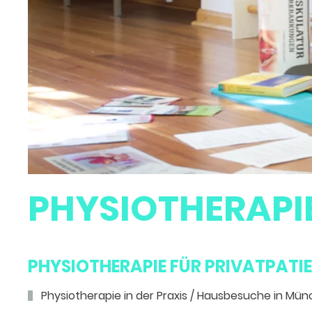
PHYSIOTHERAPI
PHYSIOTHERAPIE FÜR PRIVATPATI
Physiotherapie in der Praxis / Hausbesuche in Mü