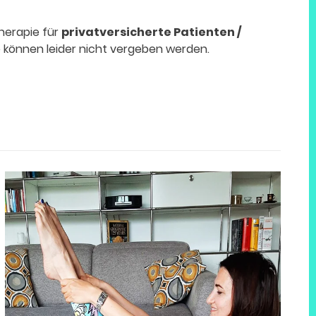
therapie für
privatversicherte Patienten /
 können leider nicht vergeben werden.