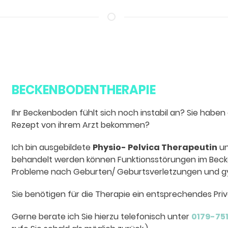
BECKENBODENTHERAPIE
Ihr Beckenboden fühlt sich noch instabil an? Sie haben
Rezept von ihrem Arzt bekommen?
Ich bin ausgebildete
Physio- Pelvica Therapeutin
un
behandelt werden können Funktionsstörungen im Beck
Probleme nach Geburten/ Geburtsverletzungen und g
Sie benötigen für die Therapie ein entsprechendes Priv
Gerne berate ich Sie hierzu telefonisch unter
0179-75