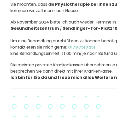
Sie möchten, dass die
Physiotherapie bei Ihnen z
kommen wir zu Ihnen nach Hause.
Ab November 2024 biete ich auch wieder Termine in
Gesundheitszentrum
/
Sendlinger-Tor-Platz 1
Um eine Behandlung durchführen zu können benötig
kontaktieren sie mich gerne:
0179 7513 231
Eine Behandlungseinheit ist 60 min/ je nach Befund u
Die meisten privaten Krankenkassen übernehmen je 
besprechen Sie dann direkt mit ihrer Krankenkasse.
Ich bin für Sie da und freue mich alles Weitere 