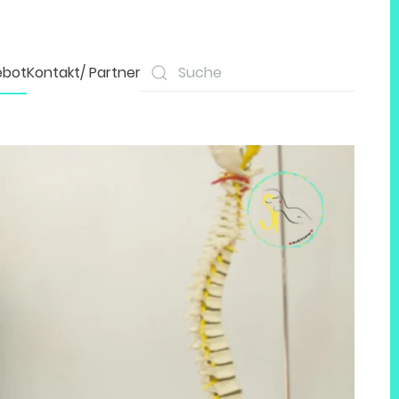
ebot
Kontakt/ Partner