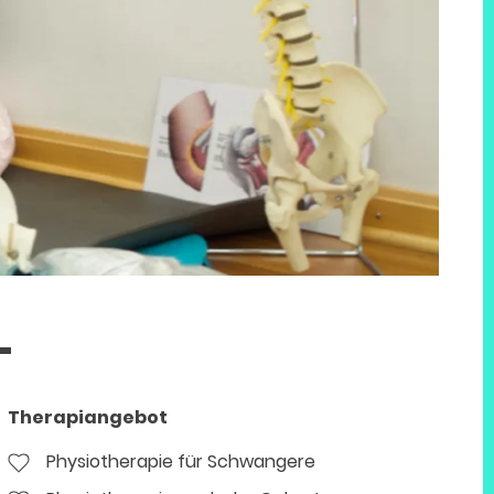
Therapiangebot
Physiotherapie für Schwangere