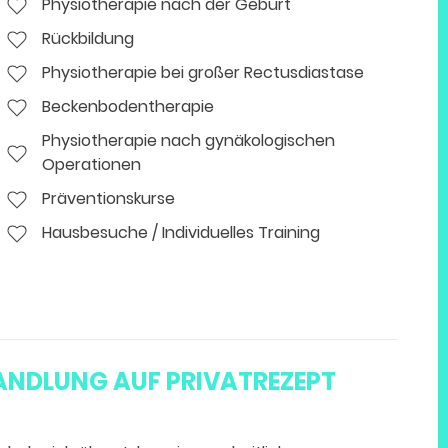
Physiotherapie nach der Geburt
Rückbildung
Physiotherapie bei großer Rectusdiastase
Beckenbodentherapie
Physiotherapie nach gynäkologischen
Operationen
Präventionskurse
Hausbesuche / Individuelles Training
ANDLUNG AUF PRIVATREZEPT